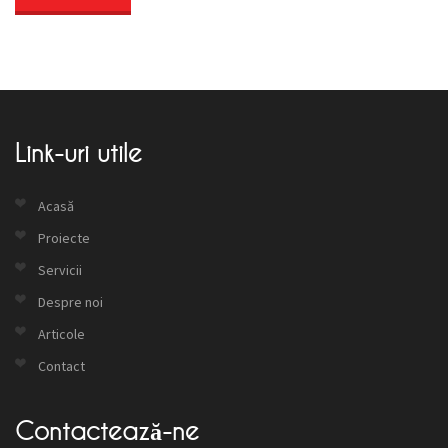
Link-uri utile
Acasă
Proiecte
Servicii
Despre noi
Articole
Contact
Contactează-ne