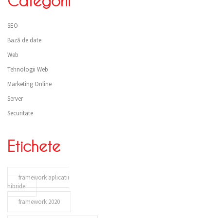
Categorii
SEO
Bază de date
Web
Tehnologii Web
Marketing Online
Server
Securitate
Etichete
framework aplicatii
hibride
framework 2020